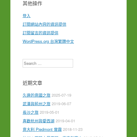
其他操作
登入
訂閱網站內容的資訊提供
訂閱留言的資訊提供
WordPress.org 台灣繁體中文
Search
近期文章
久違的意國之旅
2025-07-19
武漢與荊州之旅
2019-06-07
長沙之旅
2019-05-01
喜歡杭州與愛西湖
2019-04-01
意大利 Piedmont 賞霧
2018-11-23