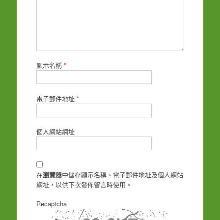
顯示名稱
*
電子郵件地址
*
個人網站網址
在
瀏覽器
中儲存顯示名稱、電子郵件地址及個人網站
網址，以供下次發佈留言時使用。
Recaptcha