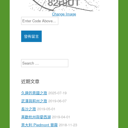
Change Image
Search
近期文章
久違的意國之旅
2025-07-19
武漢與荊州之旅
2019-06-07
長沙之旅
2019-05-01
喜歡杭州與愛西湖
2019-04-01
意大利 Piedmont 賞霧
2018-11-23