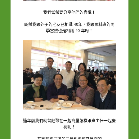
我們當然要分享他們的喜悅！
既然我跟外子的老友已相識 40年，我跟預科班的同
學當然也是相識 40 年呀！
過年前我們就曾經聚在一起商量怎樣跟班主任一起慶
祝呢！
其實我跟同班的同學也會經常見面的